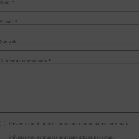
Nom
*
E-mail
*
Site web
Ajouter un commentaire
*
Prévenez-moi de tous les nouveaux commentaires par e-mail.
Prévenez-moi de tous les nouveaux articles par e-mail.