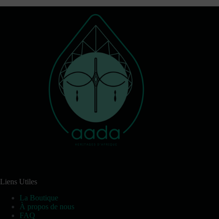
Liens Utiles
La Boutique
À propos de nous
FAQ