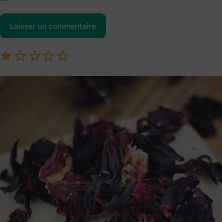
Laisser un commentaire