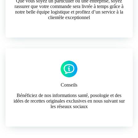
Que vous soyez un particulier ou une entreprise, soyez
rassurer que votre commande sera livrée à temps grâce à
notre belle équipe logistique et profitez d’un service à la
clientèle exceptionnel
Conseils
Bénéficiez de nos informations santé, posologie et des
idées de recettes originales exclusives en nous suivant sur
les réseaux sociaux