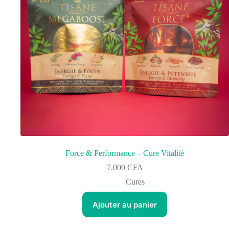
Force & Performance – Cure Vitalité
7.000
CFA
Cures
Ajouter au panier