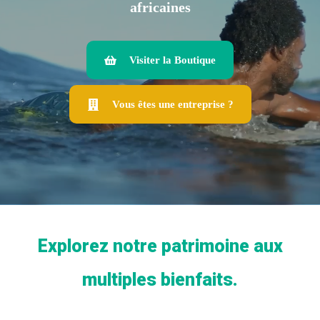
africaines
Visiter la Boutique
Vous
êtes une entreprise ?
Explorez notre patrimoine aux
multiples bienfaits.