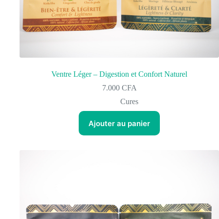
Ventre Léger – Digestion et Confort Naturel
7.000
CFA
Cures
Ajouter au panier