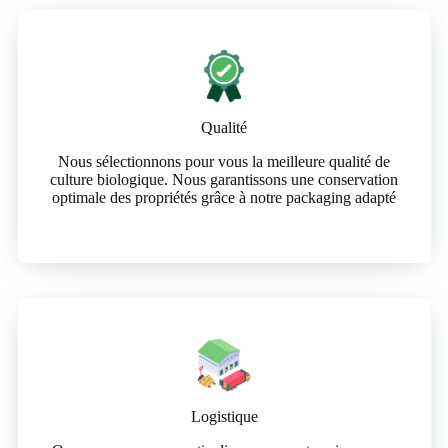
Qualité
Nous sélectionnons pour vous la meilleure qualité de
culture biologique. Nous garantissons une conservation
optimale des propriétés grâce à notre packaging adapté
Logistique