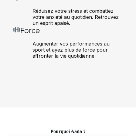
Réduisez votre stress et combattez
votre anxiété au quotidien. Retrouvez
un esprit apaisé.
Force
Augmenter vos performances au
sport et ayez plus de force pour
affronter la vie quotidienne.
Pourquoi Aada ?