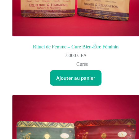
Rituel de Femme – Cure Bien-Être Féminin
7.000
CFA
Cures
Ajouter au panier