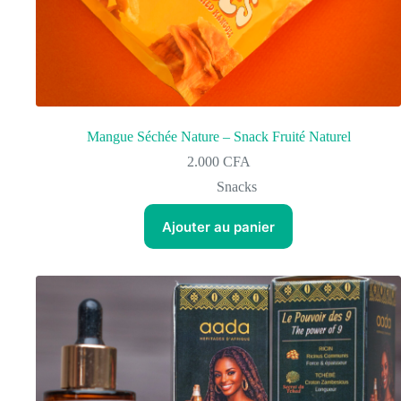
Mangue Séchée Nature – Snack Fruité Naturel
2.000
CFA
Snacks
Ajouter au panier