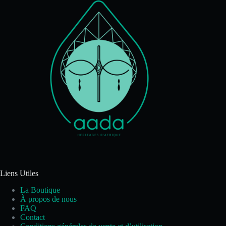
Liens Utiles
La Boutique
À propos de nous
FAQ
Contact