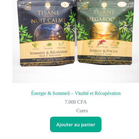
Énergie & Sommeil – Vitalité et Récupération
7.000
CFA
Cures
Ajouter au panier