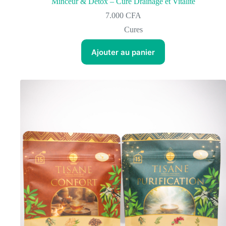
Minceur & Détox – Cure Drainage et Vitalité
7.000
CFA
Cures
Ajouter au panier