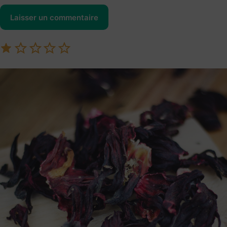
Laisser un commentaire