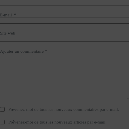
E-mail
*
Site web
Ajouter un commentaire
*
Prévenez-moi de tous les nouveaux commentaires par e-mail.
Prévenez-moi de tous les nouveaux articles par e-mail.