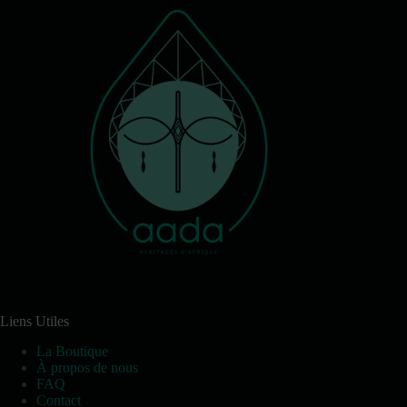
Liens Utiles
La Boutique
À propos de nous
FAQ
Contact