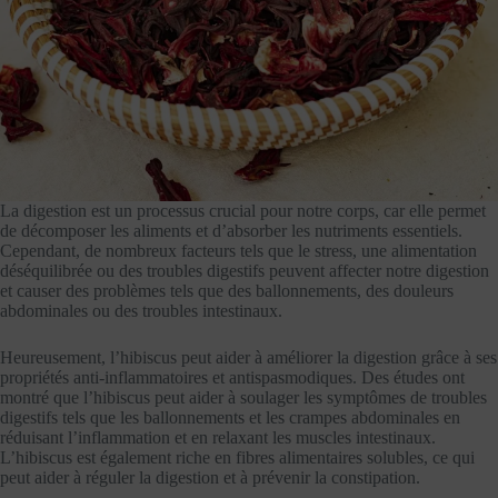
La digestion est un processus crucial pour notre corps, car elle permet
de décomposer les aliments et d’absorber les nutriments essentiels.
Cependant, de nombreux facteurs tels que le stress, une alimentation
déséquilibrée ou des troubles digestifs peuvent affecter notre digestion
et causer des problèmes tels que des ballonnements, des douleurs
abdominales ou des troubles intestinaux.
Heureusement, l’hibiscus peut aider à améliorer la digestion grâce à ses
propriétés anti-inflammatoires et antispasmodiques. Des études ont
montré que l’hibiscus peut aider à soulager les symptômes de troubles
digestifs tels que les ballonnements et les crampes abdominales en
réduisant l’inflammation et en relaxant les muscles intestinaux.
L’hibiscus est également riche en fibres alimentaires solubles, ce qui
peut aider à réguler la digestion et à prévenir la constipation.