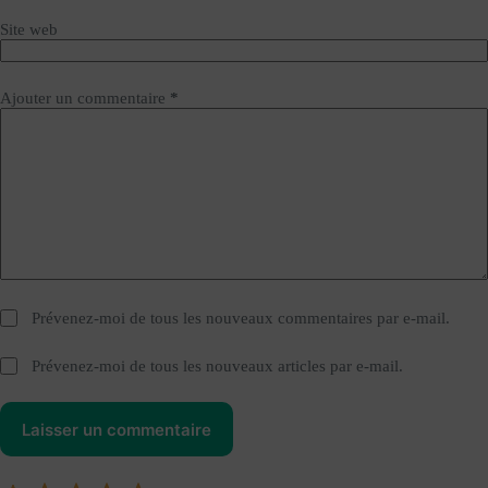
Site web
Ajouter un commentaire
*
Prévenez-moi de tous les nouveaux commentaires par e-mail.
Prévenez-moi de tous les nouveaux articles par e-mail.
Laisser un commentaire