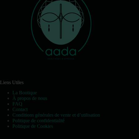
Liens Utiles
La Boutique
À propos de nous
FAQ
Contact
Conditions générales de vente et d’utilisation
Politique de confidentialité
Politique de Cookies