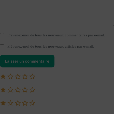
Prévenez-moi de tous les nouveaux commentaires par e-mail.
Prévenez-moi de tous les nouveaux articles par e-mail.
Laisser un commentaire