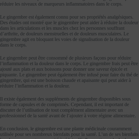
réduire les niveaux de marqueurs inflammatoires dans le corps.
Le gingembre est également connu pour ses propriétés analgésiques.
Des études ont montré que le gingembre peut aider à réduire la douleur
dans les articulations et les muscles chez les personnes souffrant
d’arthrite, de douleurs menstruelles et de douleurs musculaires. Le
gingembre agit en bloquant les voies de signalisation de la douleur
dans le corps.
Le gingembre peut être consommé de plusieurs façons pour réduire
l’inflammation et la douleur dans le corps. Le gingembre frais peut être
ajouté aux plats et aux boissons pour donner une saveur épicée et
piquante. Le gingembre peut également être infusé pour faire du thé de
gingembre, qui est une boisson chaude et apaisante qui peut aider à
réduire l’inflammation et la douleur.
Il existe également des suppléments de gingembre disponibles sous
forme de capsules et de comprimés. Cependant, il est important de
discuter de l’utilisation de tout complément alimentaire avec un
professionnel de la santé avant de l’ajouter à votre régime alimentaire.
En conclusion, le gingembre est une plante médicinale couramment
utilisée pour ses nombreux bienfaits pour la santé. L’un de ses bienfaits