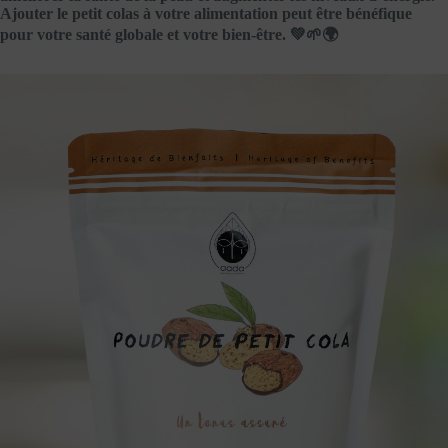
Ajouter le petit colas à votre alimentation peut être bénéfique
pour votre santé globale et votre bien-être. 💚🌱🌍