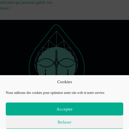
africaine qui pourrait guérir vos
maux !
Cookies
Nous utilisons des cookies pour optimiser notre site web et notre service.
Accepter
Refuser
Liens Utiles