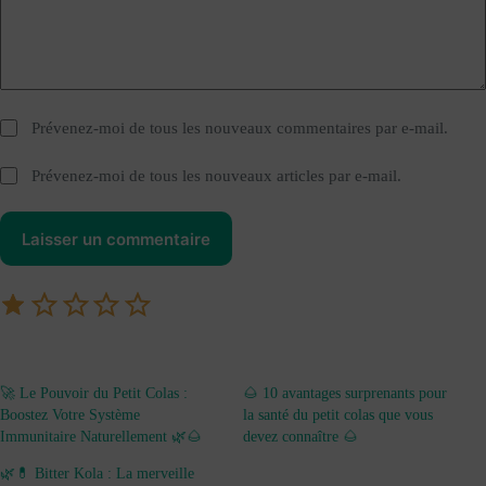
Prévenez-moi de tous les nouveaux commentaires par e-mail.
Prévenez-moi de tous les nouveaux articles par e-mail.
Laisser un commentaire
🚀 Le Pouvoir du Petit Colas :
🌰 10 avantages surprenants pour
Boostez Votre Système
la santé du petit colas que vous
Immunitaire Naturellement 🌿🌰
devez connaître 🌰
🌿💊 Bitter Kola : La merveille